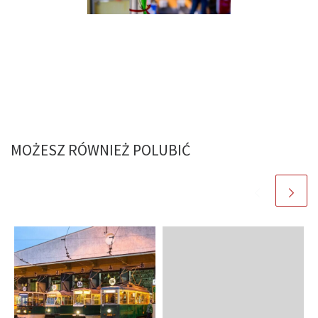
MOŻESZ RÓWNIEŻ POLUBIĆ