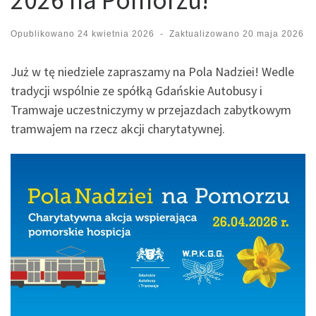
Opublikowano
24 kwietnia 2026
-
Zaktualizowano
20 maja 2026
Już w tę niedziele zapraszamy na Pola Nadziei! Wedle
tradycji wspólnie ze spółką Gdańskie Autobusy i
Tramwaje uczestniczymy w przejazdach zabytkowym
tramwajem na rzecz akcji charytatywnej.