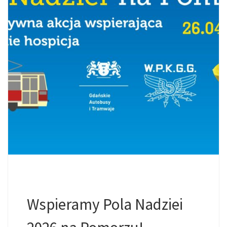
Wspieramy Pola Nadziei