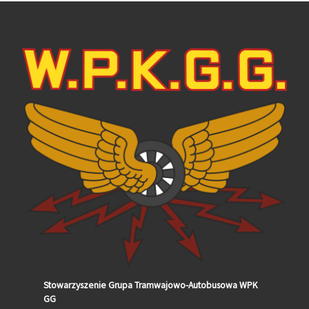
Stowarzyszenie Grupa Tramwajowo-Autobusowa WPK
GG