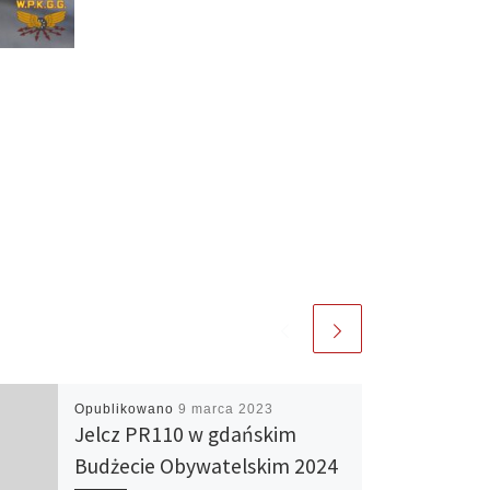
Opublikowano
9 marca 2023
Jelcz PR110 w gdańskim
Budżecie Obywatelskim 2024