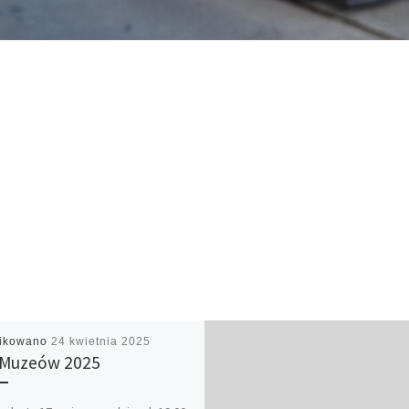
likowano
24 kwietnia 2025
 Muzeów 2025