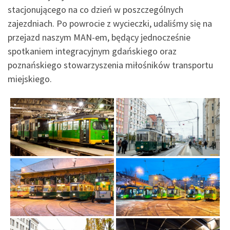
stacjonującego na co dzień w poszczególnych
zajezdniach. Po powrocie z wycieczki, udaliśmy się na
przejazd naszym MAN-em, będący jednocześnie
spotkaniem integracyjnym gdańskiego oraz
poznańskiego stowarzyszenia miłośników transportu
miejskiego.