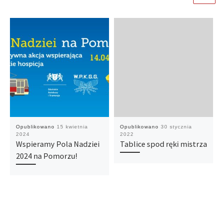
Opublikowano
15 kwietnia
Opublikowano
30 stycznia
2024
2022
Wspieramy Pola Nadziei
Tablice spod ręki mistrza
2024 na Pomorzu!