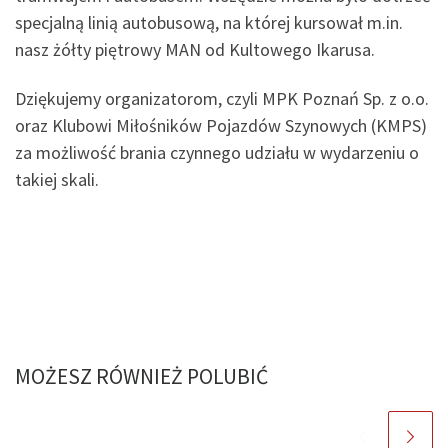
specjalną linią autobusową, na której kursował m.in.
nasz żółty piętrowy MAN od Kultowego Ikarusa.
Dziękujemy organizatorom, czyli MPK Poznań Sp. z o.o.
oraz Klubowi Miłośników Pojazdów Szynowych (KMPS)
za możliwość brania czynnego udziału w wydarzeniu o
takiej skali.
MOŻESZ RÓWNIEŻ POLUBIĆ