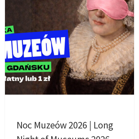
Noc Muzeów 2026 | Long