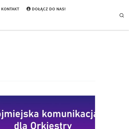
KONTAKT
DOŁĄCZ DO NAS!
Se