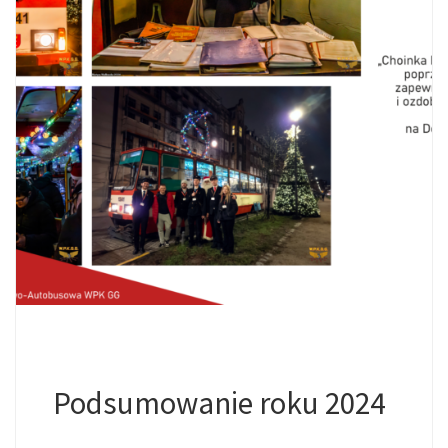
Podsumowanie roku 2024