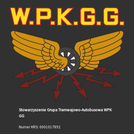
Stowarzyszenie Grupa Tramwajowo-Autobusowa WPK
GG
Numer KRS: 0001017892