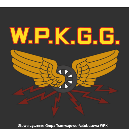
Stowarzyszenie Grupa Tramwajowo-Autobusowa WPK