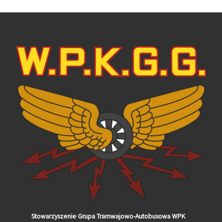
Stowarzyszenie Grupa Tramwajowo-Autobusowa WPK