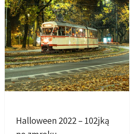
Halloween 2022 – 102jką