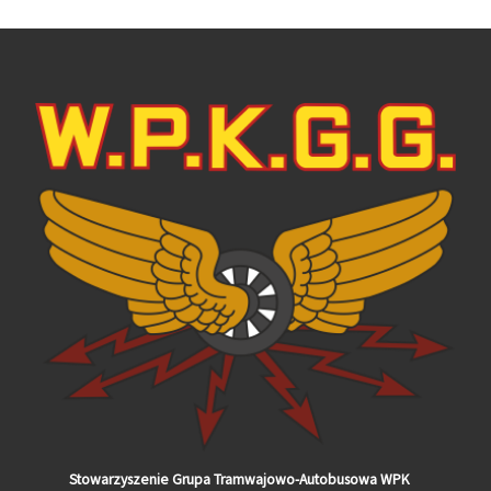
Stowarzyszenie Grupa Tramwajowo-Autobusowa WPK