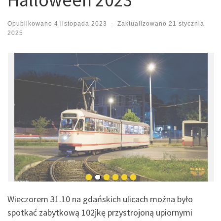
Opublikowano
4 listopada 2023
-
Zaktualizowano
21 stycznia
2025
Wieczorem 31.10 na gdańskich ulicach można było
spotkać zabytkową 102jkę przystrojoną upiornymi