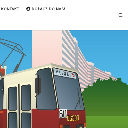
KONTAKT
DOŁĄCZ DO NAS!
Se