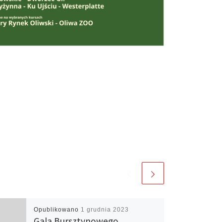
Opublikowano
1 grudnia 2023
Gala Bursztynowego