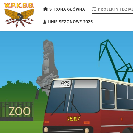
Przejdź do treści
STRONA GŁÓWNA
PROJEKTY I DZIA
LINIE SEZONOWE 2026