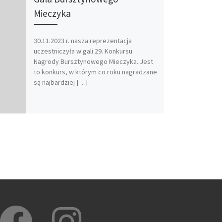
Mieczyka
30.11.2023 r. nasza reprezentacja
uczestniczyła w gali 29. Konkursu
Nagrody Bursztynowego Mieczyka. Jest
to konkurs, w którym co roku nagradzane
są najbardziej […]