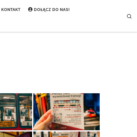
KONTAKT
DOŁĄCZ DO NAS!
Se