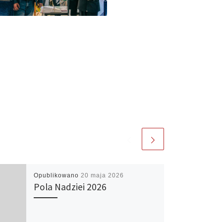
Opublikowano
20 maja 2026
Pola Nadziei 2026