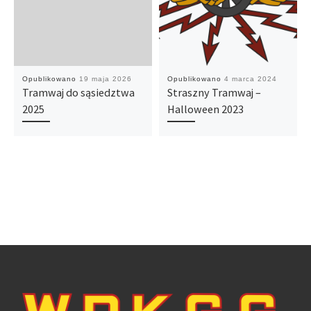
Opublikowano
19 maja 2026
Opublikowano
4 marca 2024
Tramwaj do sąsiedztwa
Straszny Tramwaj –
2025
Halloween 2023