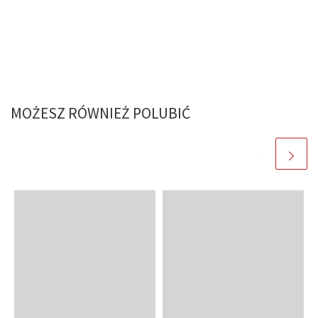
MOŻESZ RÓWNIEŻ POLUBIĆ