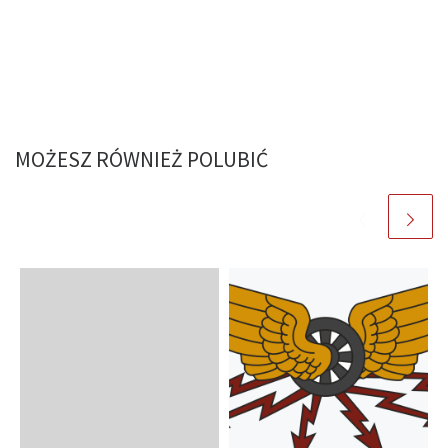
MOŻESZ RÓWNIEŻ POLUBIĆ